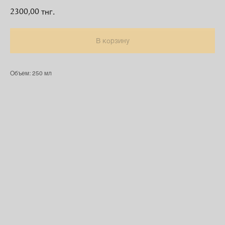
2300,00
тнг.
В корзину
Объем: 250 мл