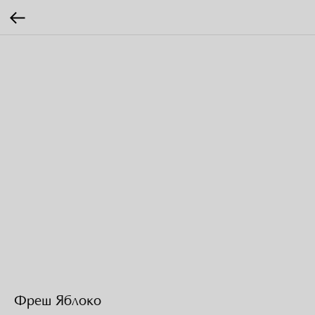
Фреш Яблоко