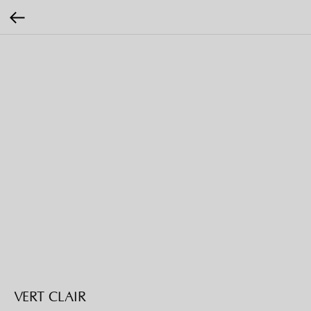
VERT CLAIR